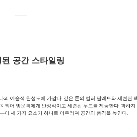
련된 공간 스타일링
나의 예술적 완성도에 가깝다. 깊은 톤의 컬러 팔레트와 세련된 
배치되어 방문객에게 안정적이고 세련된 무드를 제공한다. 과하지
기—이 세 가지 요소가 하나로 어우러져 공간의 품격을 높인다.