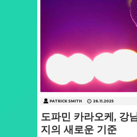
PATRICK SMITH
26.11.2025
도파민 카라오케, 강
지의 새로운 기준