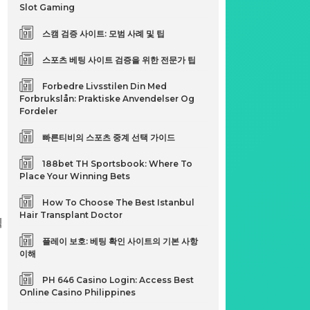
Slot Gaming
스캠 검증 사이트: 모범 사례 및 팁
스포츠 베팅 사이트 검증을 위한 전문가 팁
Forbedre Livsstilen Din Med
Forbrukslån: Praktiske Anvendelser Og
Fordeler
빠른티비의 스포츠 중계 선택 가이드
188bet TH Sportsbook: Where To
Place Your Winning Bets
How To Choose The Best Istanbul
Hair Transplant Doctor
텍
플레이 보호: 베팅 확인 사이트의 기본 사항
이해
PH 646 Casino Login: Access Best
Online Casino Philippines