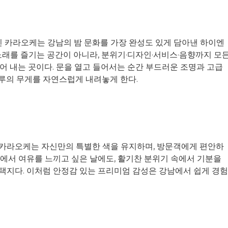
 카라오케는 강남의 밤 문화를 가장 완성도 있게 담아낸 하이엔
노래를 즐기는 공간이 아니라, 분위기·디자인·서비스·음향까지 모
어 내는 곳이다. 문을 열고 들어서는 순간 부드러운 조명과 고급
루의 무게를 자연스럽게 내려놓게 한다.
 카라오케는 자신만의 특별한 색을 유지하며, 방문객에게 편안하
속에서 여유를 느끼고 싶은 날에도, 활기찬 분위기 속에서 기분을
택지다. 이처럼 안정감 있는 프리미엄 감성은 강남에서 쉽게 경험