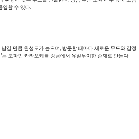
입할 수 있다.
 남길 만큼 완성도가 높으며, 방문할 때마다 새로운 무드와 감정
깊이’는 도파민 카라오케를 강남에서 유일무이한 존재로 만든다.