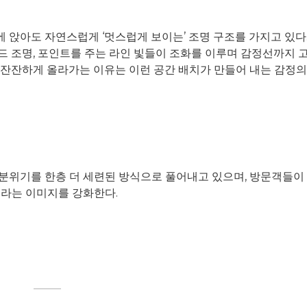
 앉아도 자연스럽게 ‘멋스럽게 보이는’ 조명 구조를 가지고 있다
드 조명, 포인트를 주는 라인 빛들이 조화를 이루며 감정선까지 
 잔잔하게 올라가는 이유는 이런 공간 배치가 만들어 내는 감정의
분위기를 한층 더 세련된 방식으로 풀어내고 있으며, 방문객들이
라는 이미지를 강화한다.