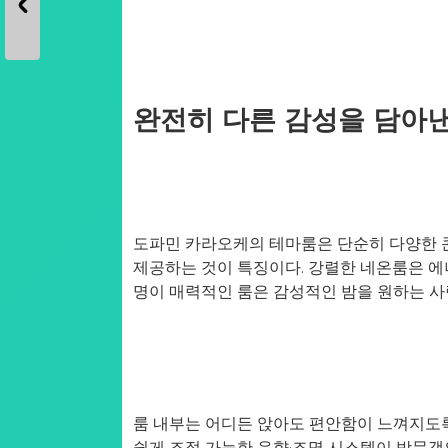
완전히 다른 감성을 담아
도파민 카라오케의 테마룸은 단순히 다양한 콘
제공하는 것이 특징이다. 강렬한 네온룸은 에
명이 매력적인 룸은 감성적인 밤을 원하는 
룸 내부는 어디든 앉아도 편안함이 느껴지도록 
쉽게 조절 가능한 음향·조명 시스템이 방문객의