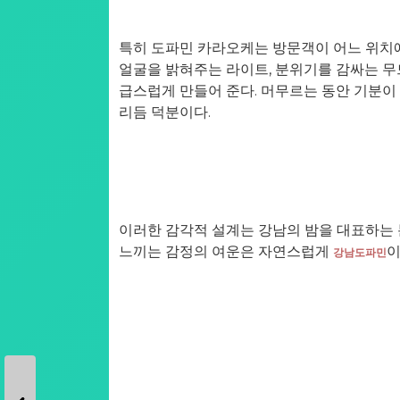
특히 도파민 카라오케는 방문객이 어느 위치에
얼굴을 밝혀주는 라이트, 분위기를 감싸는 무
급스럽게 만들어 준다. 머무르는 동안 기분이
리듬 덕분이다.
이러한 감각적 설계는 강남의 밤을 대표하는 
느끼는 감정의 여운은 자연스럽게
이
강남도파민