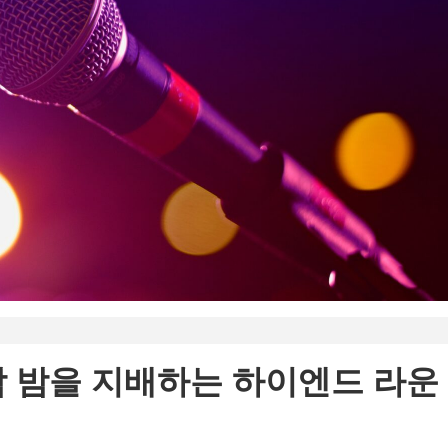
남 밤을 지배하는 하이엔드 라운