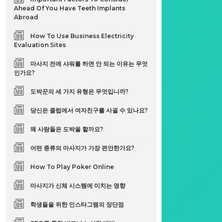
Ahead Of You Have Teeth Implants
Abroad
How To Use Business Electricity
Evaluation Sites
마사지 전에 샤워를 하면 안 되는 이유는 무엇
인가요?
도박꾼의 세 가지 유형은 무엇입니까?
당신은 클럽에서 여자친구를 사귈 수 있나요?
왜 사람들은 도박을 할까요?
어떤 종류의 마사지가 가장 편안한가요?
How To Play Poker Online
마사지가 신체 시스템에 미치는 영향
학생들을 위한 인스타그램의 장단점