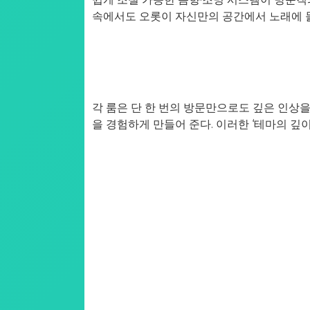
속에서도 오롯이 자신만의 공간에서 노래에 몰
각 룸은 단 한 번의 방문만으로도 깊은 인상을
을 경험하게 만들어 준다. 이러한 ‘테마의 