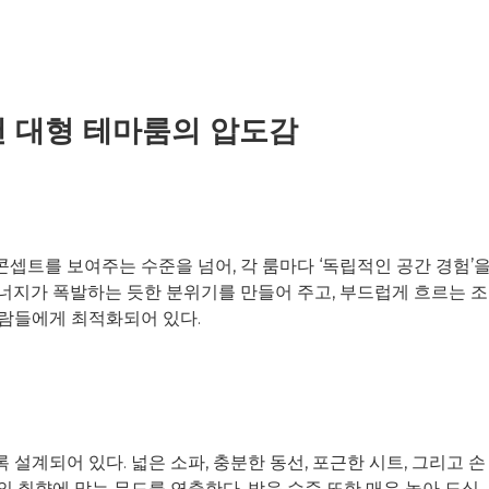
낸 대형 테마룸의 압도감
셉트를 보여주는 수준을 넘어, 각 룸마다 ‘독립적인 공간 경험’
너지가 폭발하는 듯한 분위기를 만들어 주고, 부드럽게 흐르는 조
사람들에게 최적화되어 있다.
설계되어 있다. 넓은 소파, 충분한 동선, 포근한 시트, 그리고 손
 취향에 맞는 무드를 연출한다. 방음 수준 또한 매우 높아 도심