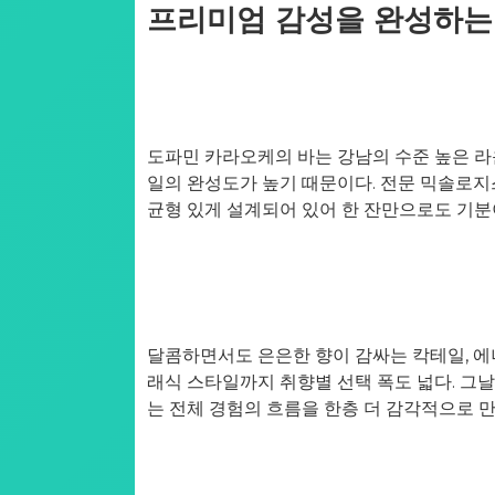
프리미엄 감성을 완성하는
도파민 카라오케의 바는 강남의 수준 높은 라
일의 완성도가 높기 때문이다. 전문 믹솔로지
균형 있게 설계되어 있어 한 잔만으로도 기분
달콤하면서도 은은한 향이 감싸는 칵테일, 에
래식 스타일까지 취향별 선택 폭도 넓다. 그날
는 전체 경험의 흐름을 한층 더 감각적으로 만