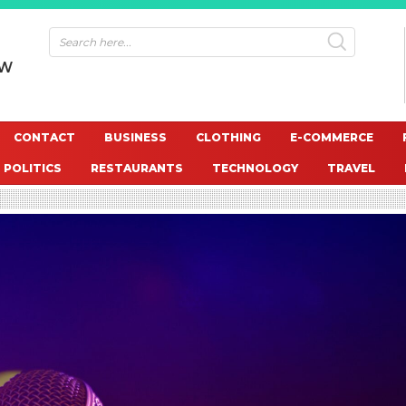
OW
CONTACT
BUSINESS
CLOTHING
E-COMMERCE
POLITICS
RESTAURANTS
TECHNOLOGY
TRAVEL