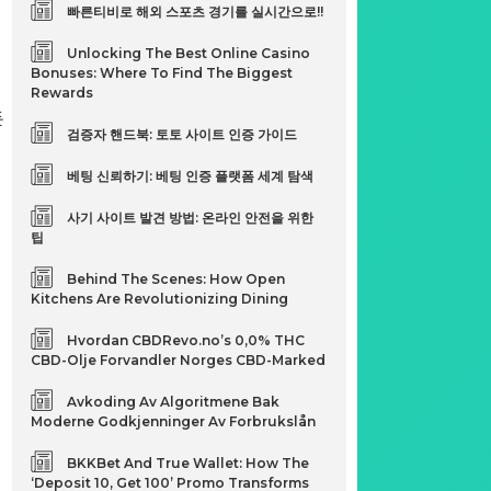
빠른티비로 해외 스포츠 경기를 실시간으로!!
Unlocking The Best Online Casino
Bonuses: Where To Find The Biggest
Rewards
든
검증자 핸드북: 토토 사이트 인증 가이드
베팅 신뢰하기: 베팅 인증 플랫폼 세계 탐색
사기 사이트 발견 방법: 온라인 안전을 위한
팁
Behind The Scenes: How Open
Kitchens Are Revolutionizing Dining
Hvordan CBDRevo.no’s 0,0% THC
CBD-Olje Forvandler Norges CBD-Marked
Avkoding Av Algoritmene Bak
Moderne Godkjenninger Av Forbrukslån
BKKBet And True Wallet: How The
‘Deposit 10, Get 100’ Promo Transforms