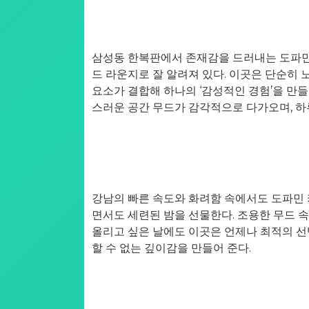
삼성동 한복판에서 존재감을 드러내는 도파민
드 라운지로 잘 알려져 있다. 이곳은 단순히 
요소가 결합해 하나의 ‘감성적인 경험’을 만들
스러운 공간 무드가 감각적으로 다가오며, 하
강남의 빠른 속도와 화려함 속에서도 도파민
면서도 세련된 밤을 선물한다. 조용한 무드 
올리고 싶은 날에도 이곳은 언제나 최적의 선
할 수 없는 깊이감을 만들어 준다.