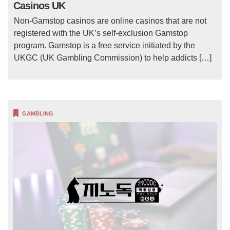
Casinos UK
Non-Gamstop casinos are online casinos that are not
registered with the UK’s self-exclusion Gamstop
program. Gamstop is a free service initiated by the
UKGC (UK Gambling Commission) to help addicts […]
GAMBLING