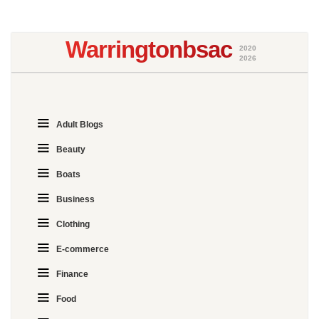
Warringtonbsac
2020
2026
Adult Blogs
Beauty
Boats
Business
Clothing
E-commerce
Finance
Food