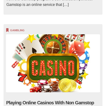
Gamstop is an online service that […]
GAMBLING
Playing Online Casinos With Non Gamstop