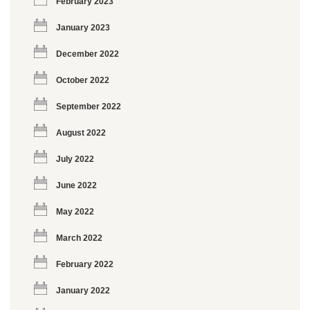
February 2023
January 2023
December 2022
October 2022
September 2022
August 2022
July 2022
June 2022
May 2022
March 2022
February 2022
January 2022