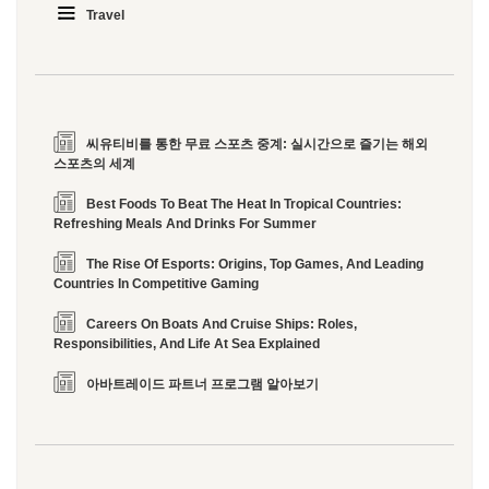
Travel
씨유티비를 통한 무료 스포츠 중계: 실시간으로 즐기는 해외
스포츠의 세계
Best Foods To Beat The Heat In Tropical Countries:
Refreshing Meals And Drinks For Summer
The Rise Of Esports: Origins, Top Games, And Leading
Countries In Competitive Gaming
Careers On Boats And Cruise Ships: Roles,
Responsibilities, And Life At Sea Explained
아바트레이드 파트너 프로그램 알아보기