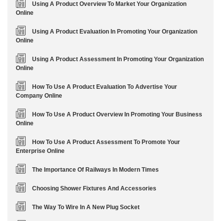
Using A Product Overview To Market Your Organization
Online
Using A Product Evaluation In Promoting Your Organization
Online
Using A Product Assessment In Promoting Your Organization
Online
How To Use A Product Evaluation To Advertise Your
Company Online
How To Use A Product Overview In Promoting Your Business
Online
How To Use A Product Assessment To Promote Your
Enterprise Online
The Importance Of Railways In Modern Times
Choosing Shower Fixtures And Accessories
The Way To Wire In A New Plug Socket