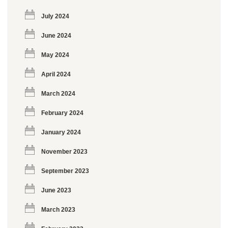
July 2024
June 2024
May 2024
April 2024
March 2024
February 2024
January 2024
November 2023
September 2023
June 2023
March 2023