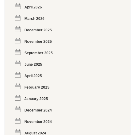
April 2026
March 2026
December 2025
November 2025
September 2025
June 2025
April 2025
February 2025
January 2025
December 2024
November 2024
August 2024