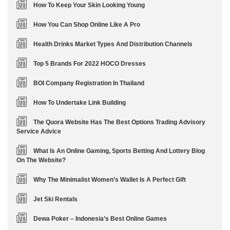
How To Keep Your Skin Looking Young
How You Can Shop Online Like A Pro
Health Drinks Market Types And Distribution Channels
Top 5 Brands For 2022 HOCO Dresses
BOI Company Registration In Thailand
How To Undertake Link Building
The Quora Website Has The Best Options Trading Advisory
Service Advice
What Is An Online Gaming, Sports Betting And Lottery Blog
On The Website?
Why The Minimalist Women’s Wallet Is A Perfect Gift
Jet Ski Rentals
Dewa Poker – Indonesia’s Best Online Games