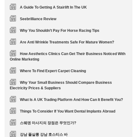
A Guide To Getting A Stairlift In The UK
Seebrilliance Review
Why You Shouldn’t Pay For Horse Racing Tips
Are Anti Wrinkle Treatments Safe For Mature Women?
How Aesthetics Clinics Can Get Their Business Noticed With
Online Marketing
Where To Find Expert Carpet Cleaning
Why Your Small Business Should Compare Business
Electricity Prices & Suppliers
What Is A UK Trading Platform And How Can It Benefit You?
Things To Consider If You Want Dental Implants Abroad
스웨덴 마사지의 장점은 무엇인가?
강남 풀살롱 강남 호스티스 바