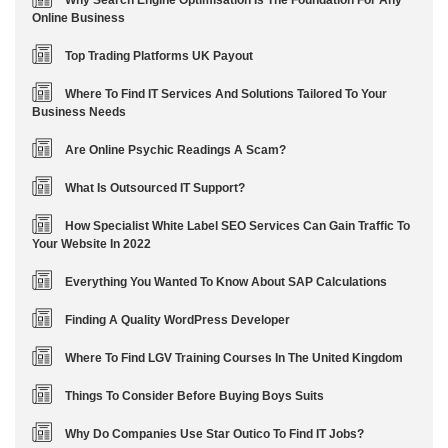
Why Search Engine Optimisation Is The Foundation For Any
Online Business
Top Trading Platforms UK Payout
Where To Find IT Services And Solutions Tailored To Your
Business Needs
Are Online Psychic Readings A Scam?
What Is Outsourced IT Support?
How Specialist White Label SEO Services Can Gain Traffic To
Your Website In 2022
Everything You Wanted To Know About SAP Calculations
Finding A Quality WordPress Developer
Where To Find LGV Training Courses In The United Kingdom
Things To Consider Before Buying Boys Suits
Why Do Companies Use Star Outico To Find IT Jobs?