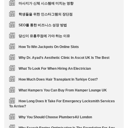
마사지가 신체 시스템에 미치는 영향
학생들을 위한 인스타그램의 장단점
SEO를 통한 비즈니스 성장 방법
당신이 유흥주점에 가야 하는 이유
How To Win Jackpots On Online Slots
Why Dr. Ayad’s Aesthetic Clinic In Ascot UK Is The Best
What To Look For When Hiring An Electrician
How Much Does Hair Transplant In Turkiye Cost?
What Hampers You Can Buy From Hamper Lounge UK
How Long Does It Take For Emergency Locksmith Services
To Arrive?
Why You Should Choose Plumbers4U London