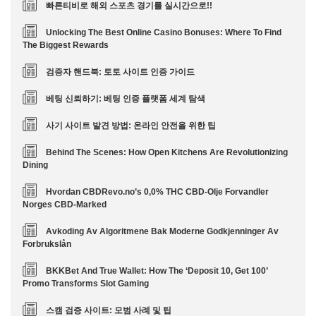
빠른티비로 해외 스포츠 경기를 실시간으로!!
Unlocking The Best Online Casino Bonuses: Where To Find
The Biggest Rewards
검증자 핸드북: 토토 사이트 인증 가이드
베팅 신뢰하기: 베팅 인증 플랫폼 세계 탐색
사기 사이트 발견 방법: 온라인 안전을 위한 팁
Behind The Scenes: How Open Kitchens Are Revolutionizing
Dining
Hvordan CBDRevo.no’s 0,0% THC CBD-Olje Forvandler
Norges CBD-Marked
Avkoding Av Algoritmene Bak Moderne Godkjenninger Av
Forbrukslån
BKKBet And True Wallet: How The ‘Deposit 10, Get 100’
Promo Transforms Slot Gaming
스캠 검증 사이트: 모범 사례 및 팁