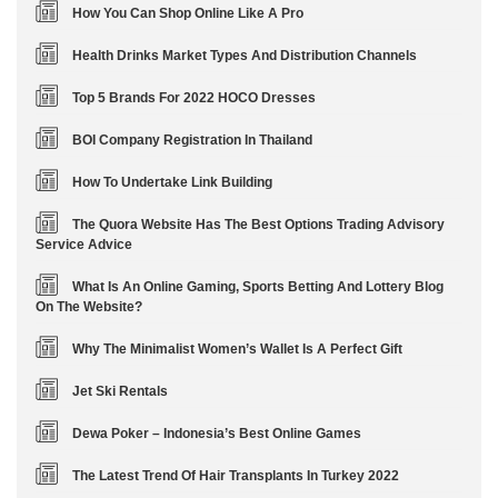
How You Can Shop Online Like A Pro
Health Drinks Market Types And Distribution Channels
Top 5 Brands For 2022 HOCO Dresses
BOI Company Registration In Thailand
How To Undertake Link Building
The Quora Website Has The Best Options Trading Advisory
Service Advice
What Is An Online Gaming, Sports Betting And Lottery Blog
On The Website?
Why The Minimalist Women’s Wallet Is A Perfect Gift
Jet Ski Rentals
Dewa Poker – Indonesia’s Best Online Games
The Latest Trend Of Hair Transplants In Turkey 2022