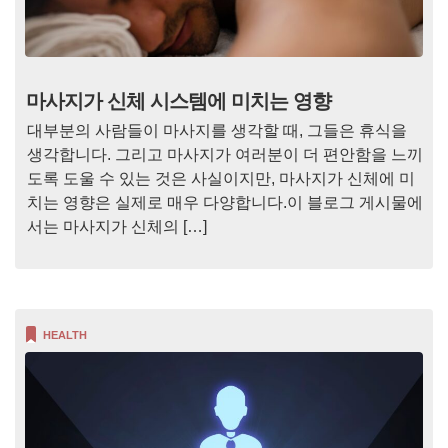
마사지가 신체 시스템에 미치는 영향
대부분의 사람들이 마사지를 생각할 때, 그들은 휴식을
생각합니다. 그리고 마사지가 여러분이 더 편안함을 느끼
도록 도울 수 있는 것은 사실이지만, 마사지가 신체에 미
치는 영향은 실제로 매우 다양합니다.이 블로그 게시물에
서는 마사지가 신체의 […]
HEALTH