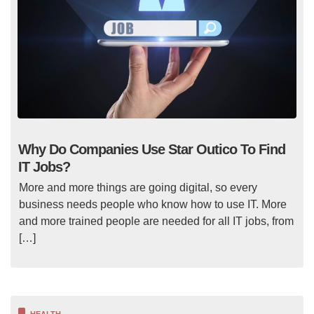
Why Do Companies Use Star Outico To Find
IT Jobs?
More and more things are going digital, so every
business needs people who know how to use IT. More
and more trained people are needed for all IT jobs, from
[…]