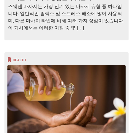
스웨덴 마사지는 가장 인기 있는 마사지 유형 중 하나입
니다. 일반적인 릴렉스 및 스트레스 해소에 많이 사용되
며, 다른 마사지 타입에 비해 여러 가지 장점이 있습니다.
이 기사에서는 이러한 이점 중 몇 […]
HEALTH