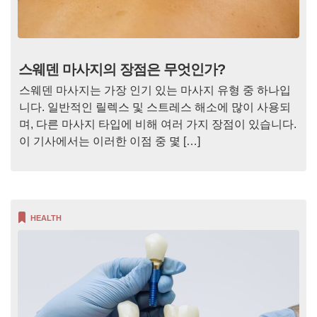
스웨덴 마사지의 장점은 무엇인가?
스웨덴 마사지는 가장 인기 있는 마사지 유형 중 하나입
니다. 일반적인 릴렉스 및 스트레스 해소에 많이 사용되
며, 다른 마사지 타입에 비해 여러 가지 장점이 있습니다.
이 기사에서는 이러한 이점 중 몇 […]
HEALTH