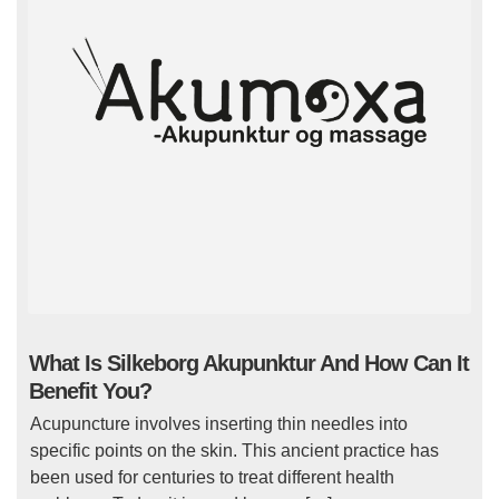
What Is Silkeborg Akupunktur And How Can It
Benefit You?
Acupuncture involves inserting thin needles into
specific points on the skin. This ancient practice has
been used for centuries to treat different health