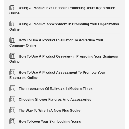
Using A Product Evaluation In Promoting Your Organization
Online
Using A Product Assessment In Promoting Your Organization
Online
How To Use A Product Evaluation To Advertise Your
Company Online
How To Use A Product Overview In Promoting Your Business
Online
How To Use A Product Assessment To Promote Your
Enterprise Online
The Importance Of Railways In Modern Times
Choosing Shower Fixtures And Accessories
The Way To Wire In A New Plug Socket
How To Keep Your Skin Looking Young