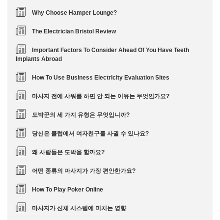
Why Choose Hamper Lounge?
The Electrician Bristol Review
Important Factors To Consider Ahead Of You Have Teeth
Implants Abroad
How To Use Business Electricity Evaluation Sites
마사지 전에 샤워를 하면 안 되는 이유는 무엇인가요?
도박꾼의 세 가지 유형은 무엇입니까?
당신은 클럽에서 여자친구를 사귈 수 있나요?
왜 사람들은 도박을 할까요?
어떤 종류의 마사지가 가장 편안한가요?
How To Play Poker Online
마사지가 신체 시스템에 미치는 영향