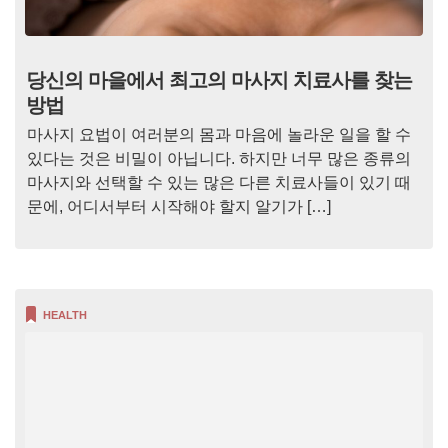
당신의 마을에서 최고의 마사지 치료사를 찾는
방법
마사지 요법이 여러분의 몸과 마음에 놀라운 일을 할 수
있다는 것은 비밀이 아닙니다. 하지만 너무 많은 종류의
마사지와 선택할 수 있는 많은 다른 치료사들이 있기 때
문에, 어디서부터 시작해야 할지 알기가 […]
HEALTH