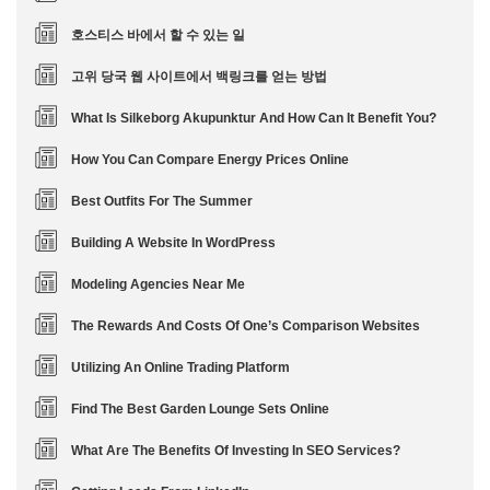
호스티스 바에서 할 수 있는 일
고위 당국 웹 사이트에서 백링크를 얻는 방법
What Is Silkeborg Akupunktur And How Can It Benefit You?
How You Can Compare Energy Prices Online
Best Outfits For The Summer
Building A Website In WordPress
Modeling Agencies Near Me
The Rewards And Costs Of One’s Comparison Websites
Utilizing An Online Trading Platform
Find The Best Garden Lounge Sets Online
What Are The Benefits Of Investing In SEO Services?