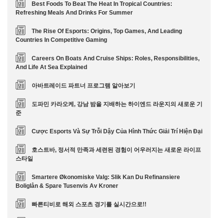
Best Foods To Beat The Heat In Tropical Countries:
Refreshing Meals And Drinks For Summer
The Rise Of Esports: Origins, Top Games, And Leading
Countries In Competitive Gaming
Careers On Boats And Cruise Ships: Roles, Responsibilities,
And Life At Sea Explained
아바트레이드 파트너 프로그램 알아보기
도파민 카라오케, 강남 밤을 지배하는 하이엔드 라운지의 새로운 기
준
Cược Esports Và Sự Trỗi Dậy Của Hình Thức Giải Trí Hiện Đại
호스트바, 정서적 만족과 세련된 경험이 어우러지는 새로운 라이프
스타일
Smartere Økonomiske Valg: Slik Kan Du Refinansiere
Boliglån & Spare Tusenvis Av Kroner
빠른티비로 해외 스포츠 경기를 실시간으로!!