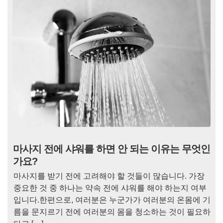
마사지 전에 샤워를 하면 안 되는 이유는 무엇인
가요?
마사지를 받기 전에 고려해야 할 것들이 많습니다. 가장
중요한 것 중 하나는 약속 전에 샤워를 해야 하는지 여부
입니다.한편으로, 여러분은 누군가가 여러분의 온몸에 기
름을 문지르기 전에 여러분의 몸을 청소하는 것이 필요하