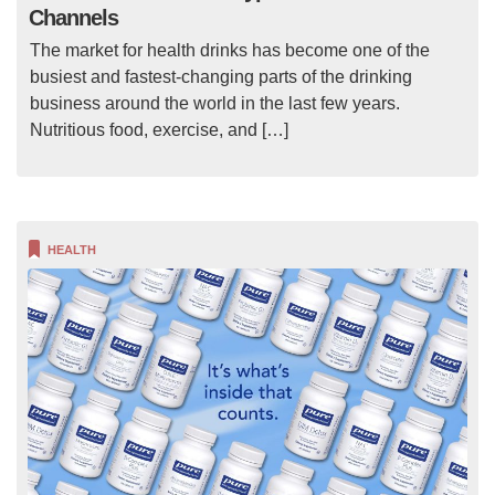
Channels
The market for health drinks has become one of the
busiest and fastest-changing parts of the drinking
business around the world in the last few years.
Nutritious food, exercise, and […]
HEALTH