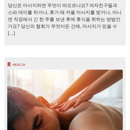
당신은 마사지하면 무엇이 떠오르나요? 여자친구들과
스파 데이를 하거나, 휴가 때 커플 마사지를 받거나, 아니
면 직장에서 긴 한 주를 보낸 후에 휴식을 취하는 방법인
가요? 당신의 협회가 무엇이든 간에, 마사지가 믿을 수
[…]
HEALTH