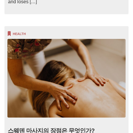
and loses […]
HEALTH
스웨덴 마사지의 장점은 무엇인가?