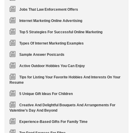
Jobs That Law Enforcement Offers
Internet Marketing Online Advertising
Top 5 Strategies For Successful Online Marketing
Types Of Internet Marketing Examples
Sample Answer Postcards
Active Outdoor Hobbies You Can Enjoy
Tips for Listing Your Favorite Hobbies And Interests On Your
Resume
5 Unique Gift Ideas For Children
Creative And Delightful Bouquets And Arrangements For
Valentine’s Day And Beyond
Experience-Based Gifts For Family Time