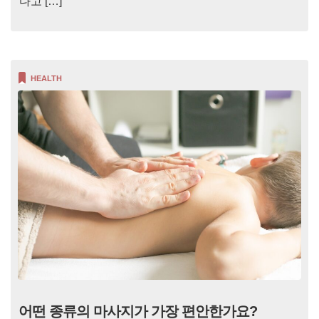
다고 […]
HEALTH
어떤 종류의 마사지가 가장 편안한가요?