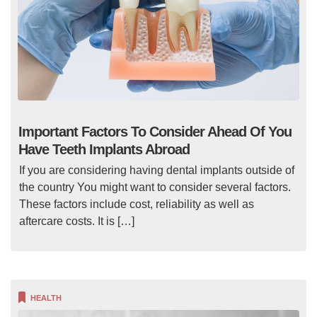
Important Factors To Consider Ahead Of You
Have Teeth Implants Abroad
If you are considering having dental implants outside of
the country You might want to consider several factors.
These factors include cost, reliability as well as
aftercare costs. It is […]
HEALTH