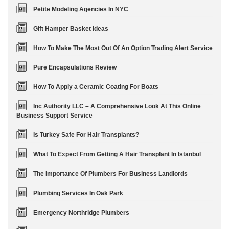
Petite Modeling Agencies In NYC
Gift Hamper Basket Ideas
How To Make The Most Out Of An Option Trading Alert Service
Pure Encapsulations Review
How To Apply a Ceramic Coating For Boats
Inc Authority LLC – A Comprehensive Look At This Online
Business Support Service
Is Turkey Safe For Hair Transplants?
What To Expect From Getting A Hair Transplant In Istanbul
The Importance Of Plumbers For Business Landlords
Plumbing Services In Oak Park
Emergency Northridge Plumbers