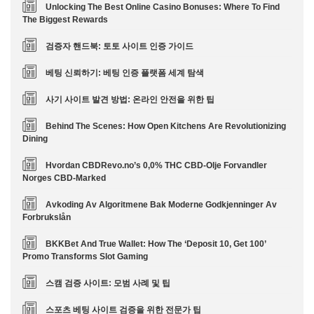
Unlocking The Best Online Casino Bonuses: Where To Find
The Biggest Rewards
검증자 핸드북: 토토 사이트 인증 가이드
베팅 신뢰하기: 베팅 인증 플랫폼 세계 탐색
사기 사이트 발견 방법: 온라인 안전을 위한 팁
Behind The Scenes: How Open Kitchens Are Revolutionizing
Dining
Hvordan CBDRevo.no’s 0,0% THC CBD-Olje Forvandler
Norges CBD-Marked
Avkoding Av Algoritmene Bak Moderne Godkjenninger Av
Forbrukslån
BKKBet And True Wallet: How The ‘Deposit 10, Get 100’
Promo Transforms Slot Gaming
스캠 검증 사이트: 모범 사례 및 팁
스포츠 베팅 사이트 검증을 위한 전문가 팁