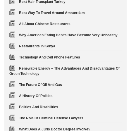
Best Hair Transplant Turkey
Best Way To Travel Around Amsterdam
All About Chinese Restaurants
Why American Eating Habits Have Become Very Unhealthy
Restaurants In Kenya
Technology And Cell Phone Features
Renewable Energy – The Advantages And Disadvantages Of
Green Technology
The Future Of Oil And Gas
A History Of Politics
Politics And Disabilities
The Role Of Criminal Defense Lawyers
What Does A Juris Doctor Degree Involve?