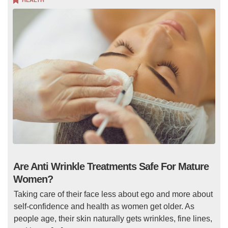
HEALTH
Are Anti Wrinkle Treatments Safe For Mature
Women?
Taking care of their face less about ego and more about
self-confidence and health as women get older. As
people age, their skin naturally gets wrinkles, fine lines,