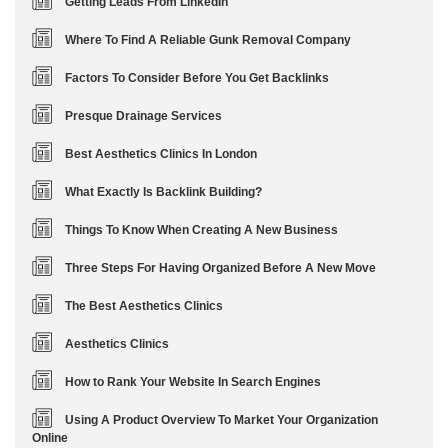
Getting Leads From LinkedIn
Where To Find A Reliable Gunk Removal Company
Factors To Consider Before You Get Backlinks
Presque Drainage Services
Best Aesthetics Clinics In London
What Exactly Is Backlink Building?
Things To Know When Creating A New Business
Three Steps For Having Organized Before A New Move
The Best Aesthetics Clinics
Aesthetics Clinics
How to Rank Your Website In Search Engines
Using A Product Overview To Market Your Organization
Online